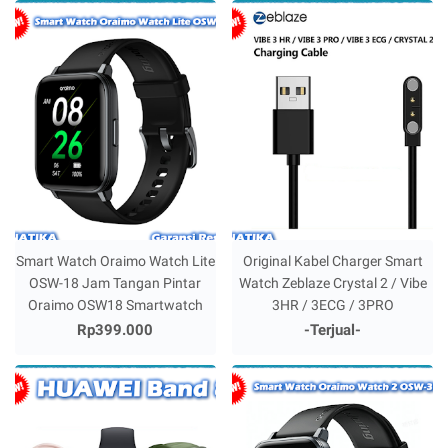
Smart Watch Oraimo Watch Lite
Original Kabel Charger Smart
OSW-18 Jam Tangan Pintar
Watch Zeblaze Crystal 2 / Vibe
Oraimo OSW18 Smartwatch
3HR / 3ECG / 3PRO
Rp399.000
-Terjual-