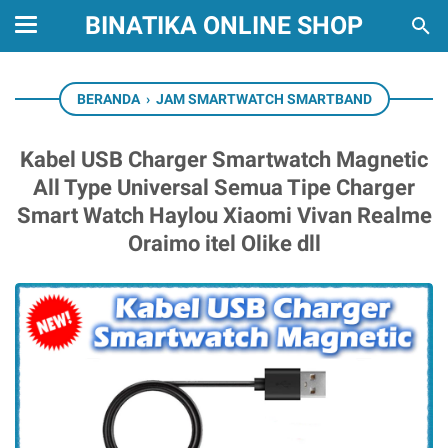
BINATIKA ONLINE SHOP
BERANDA
›
JAM SMARTWATCH SMARTBAND
Kabel USB Charger Smartwatch Magnetic
All Type Universal Semua Tipe Charger
Smart Watch Haylou Xiaomi Vivan Realme
Oraimo itel Olike dll