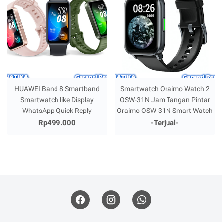
HUAWEI Band 8 Smartband
Smartwatch Oraimo Watch 2
Smartwatch like Display
OSW-31N Jam Tangan Pintar
WhatsApp Quick Reply
Oraimo OSW-31N Smart Watch
Rp499.000
-Terjual-