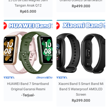
Tangan Anak Q12
Rp499.000
Rp65.000
HUAWEI Band 7 Smartband
Xiaomi Band 5 Smart Band Mi
Original Garansi Resmi
Band 5 Waterproof AMOLED
Screen
-Terjual-
Rp399.000