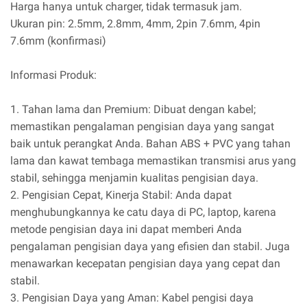
Harga hanya untuk charger, tidak termasuk jam.
Ukuran pin: 2.5mm, 2.8mm, 4mm, 2pin 7.6mm, 4pin
7.6mm (konfirmasi)
Informasi Produk:
1. Tahan lama dan Premium: Dibuat dengan kabel;
memastikan pengalaman pengisian daya yang sangat
baik untuk perangkat Anda. Bahan ABS + PVC yang tahan
lama dan kawat tembaga memastikan transmisi arus yang
stabil, sehingga menjamin kualitas pengisian daya.
2. Pengisian Cepat, Kinerja Stabil: Anda dapat
menghubungkannya ke catu daya di PC, laptop, karena
metode pengisian daya ini dapat memberi Anda
pengalaman pengisian daya yang efisien dan stabil. Juga
menawarkan kecepatan pengisian daya yang cepat dan
stabil.
3. Pengisian Daya yang Aman: Kabel pengisi daya