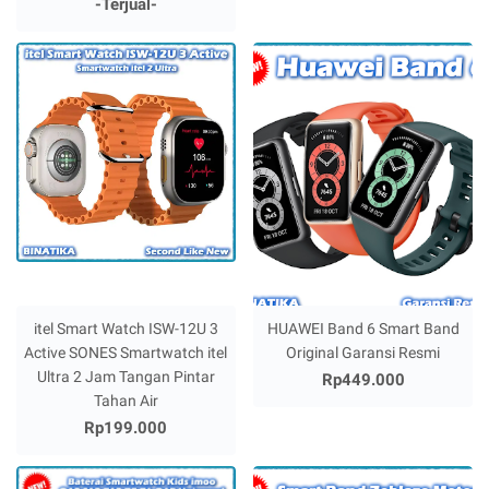
-Terjual-
itel Smart Watch ISW-12U 3
HUAWEI Band 6 Smart Band
Active SONES Smartwatch itel
Original Garansi Resmi
Ultra 2 Jam Tangan Pintar
Rp449.000
Tahan Air
Rp199.000