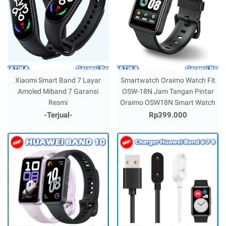
Xiaomi Smart Band 7 Layar
Smartwatch Oraimo Watch Fit
Amoled Miband 7 Garansi
OSW-18N Jam Tangan Pintar
Resmi
Oraimo OSW18N Smart Watch
-Terjual-
Rp399.000