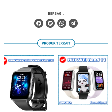
BERBAGI :
PRODUK TERKAIT