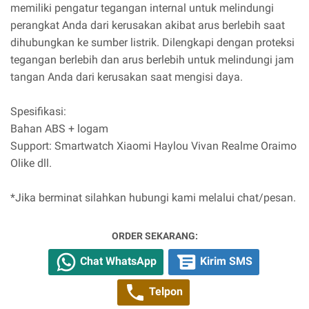
memiliki pengatur tegangan internal untuk melindungi
perangkat Anda dari kerusakan akibat arus berlebih saat
dihubungkan ke sumber listrik. Dilengkapi dengan proteksi
tegangan berlebih dan arus berlebih untuk melindungi jam
tangan Anda dari kerusakan saat mengisi daya.
Spesifikasi:
Bahan ABS + logam
Support: Smartwatch Xiaomi Haylou Vivan Realme Oraimo
Olike dll.
*Jika berminat silahkan hubungi kami melalui chat/pesan.
ORDER SEKARANG:
Chat WhatsApp
Kirim SMS
Telpon