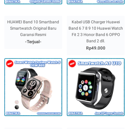
HUAWEI Band 10 Smartband
Kabel USB Charger Huawei
Smartwatch Original Baru
Band 6 7 8 9 10 Huawei Watch
Garansi Resmi
Fit 2 3 Honor Band 6 OPPO
Band 2 dll.
-Terjual-
Rp49.000