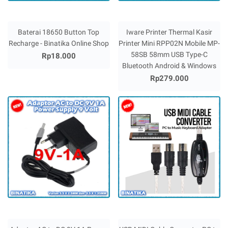
Baterai 18650 Button Top
Iware Printer Thermal Kasir
Recharge - Binatika Online Shop
Printer Mini RPP02N Mobile MP-
58SB 58mm USB Type-C
Rp18.000
Bluetooth Android & Windows
Rp279.000