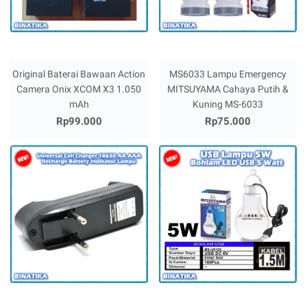
Original Baterai Bawaan Action
MS6033 Lampu Emergency
Camera Onix XCOM X3 1.050
MITSUYAMA Cahaya Putih &
mAh
Kuning MS-6033
Rp99.000
Rp75.000