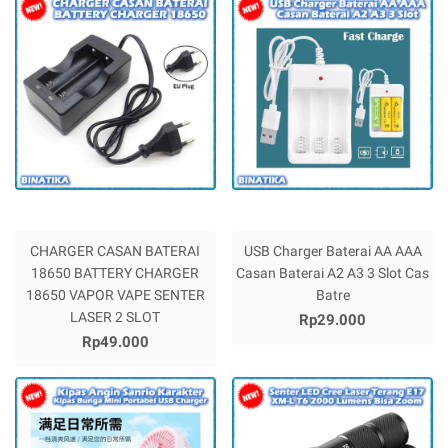
CHARGER CASAN BATERAI
USB Charger Baterai AA AAA
18650 BATTERY CHARGER
Casan Baterai A2 A3 3 Slot Cas
18650 VAPOR VAPE SENTER
Batre
LASER 2 SLOT
Rp29.000
Rp49.000