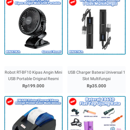
Robot RT-BF10 Kipas Angin Mini
USB Charger Baterai Universal 1
USB Portable Original Resmi
Slot Multifungsi
Rp199.000
Rp35.000