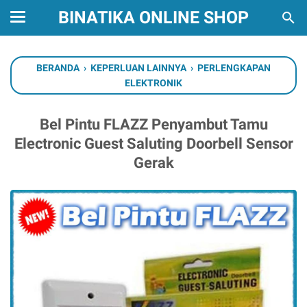
BINATIKA ONLINE SHOP
BERANDA
›
KEPERLUAN LAINNYA
›
PERLENGKAPAN
ELEKTRONIK
Bel Pintu FLAZZ Penyambut Tamu
Electronic Guest Saluting Doorbell Sensor
Gerak