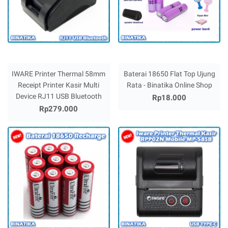
IWARE Printer Thermal 58mm
Baterai 18650 Flat Top Ujung
Receipt Printer Kasir Multi
Rata - Binatika Online Shop
Device RJ11 USB Bluetooth
Rp18.000
Rp279.000