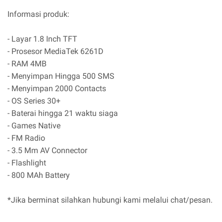
Informasi produk:
- Layar 1.8 Inch TFT
- Prosesor MediaTek 6261D
- RAM 4MB
- Menyimpan Hingga 500 SMS
- Menyimpan 2000 Contacts
- OS Series 30+
- Baterai hingga 21 waktu siaga
- Games Native
- FM Radio
- 3.5 Mm AV Connector
- Flashlight
- 800 MAh Battery
*Jika berminat silahkan hubungi kami melalui chat/pesan.